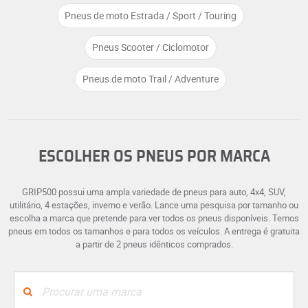
Pneus de moto Estrada / Sport / Touring
Pneus Scooter / Ciclomotor
Pneus de moto Trail / Adventure
ESCOLHER OS PNEUS POR MARCA
GRIP500 possui uma ampla variedade de pneus para auto, 4x4, SUV,
utilitário, 4 estações, inverno e verão. Lance uma pesquisa por tamanho ou
escolha a marca que pretende para ver todos os pneus disponíveis. Temos
pneus em todos os tamanhos e para todos os veículos. A entrega é gratuita
a partir de 2 pneus idênticos comprados.