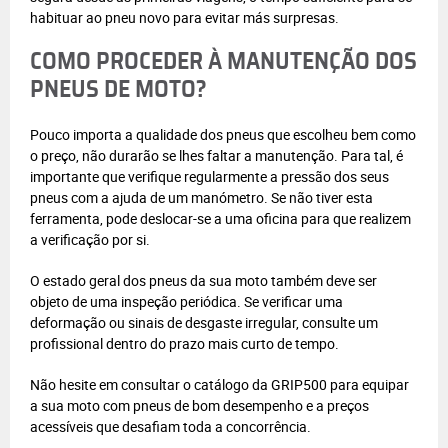
habituar ao pneu novo para evitar más surpresas.
COMO PROCEDER À MANUTENÇÃO DOS
PNEUS DE MOTO?
Pouco importa a qualidade dos pneus que escolheu bem como
o preço, não durarão se lhes faltar a manutenção. Para tal, é
importante que verifique regularmente a pressão dos seus
pneus com a ajuda de um manómetro. Se não tiver esta
ferramenta, pode deslocar-se a uma oficina para que realizem
a verificação por si.
O estado geral dos pneus da sua moto também deve ser
objeto de uma inspeção periódica. Se verificar uma
deformação ou sinais de desgaste irregular, consulte um
profissional dentro do prazo mais curto de tempo.
Não hesite em consultar o catálogo da GRIP500 para equipar
a sua moto com pneus de bom desempenho e a preços
acessíveis que desafiam toda a concorrência.