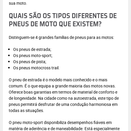
sua moto.
QUAIS SÃO OS TIPOS DIFERENTES DE
PNEUS DE MOTO QUE EXISTEM?
Distinguem-se 4 grandes famílias de pneus para as motos:
Os pneus de estrada;
Os pneus moto-sport;
Os pneus de pista;
Os pneus motocross trail.
O pneu de estrada é o modelo mais conhecido e o mais
comum. É o que equipa a grande maioria das motos novas.
Oferece boas garantias em termos de material de conforto e
de longevidade. Na cidade como na autoestrada, este tipo de
pneus permitirá desfrutar de uma condução harmoniosa em
todas as situações.
O pneu moto-sport disponibiliza desempenhos fiáveis em
matéria de aderência e de maneabilidade. Está especialmente