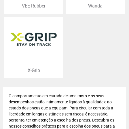
VEE-Rubber
Wanda
X-Grip
O comportamento em estrada de uma moto e os seus
desempenhos estão intimamente ligados à qualidade e ao
estado dos pneus que a equipam. Para circular com toda a
liberdade em longas distâncias sem riscos, é necessário,
portanto, ter em atenção a escolha dos pneus. Descubra os
nossos conselhos práticos para a escolha dos pneus para a