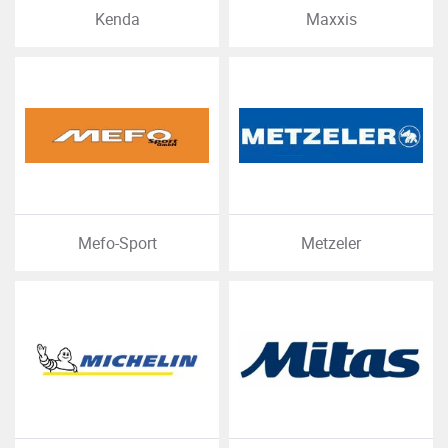
Kenda
Maxxis
Mefo-Sport
Metzeler