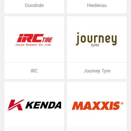
Goodride
Heidenau
IRC
Journey Tyre