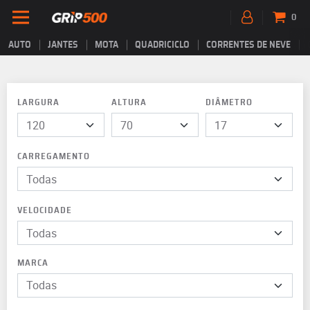
0
AUTO
JANTES
MOTA
QUADRICICLO
CORRENTES DE NEVE
LARGURA
ALTURA
DIÂMETRO
CARREGAMENTO
VELOCIDADE
MARCA
Todas