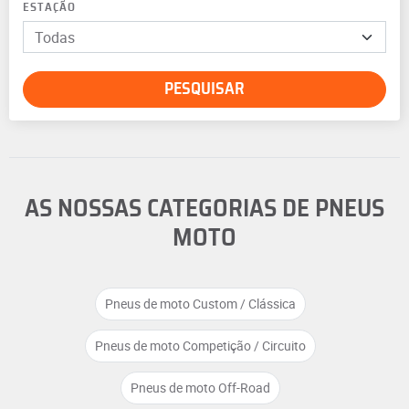
ESTAÇÃO
PESQUISAR
AS NOSSAS CATEGORIAS DE PNEUS
MOTO
Pneus de moto Custom / Clássica
Pneus de moto Competição / Circuito
Pneus de moto Off-Road