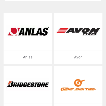
Anlas
Avon