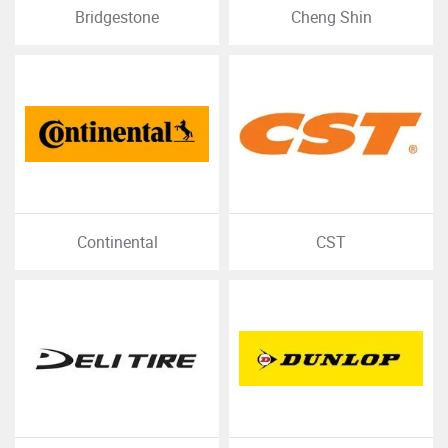
Bridgestone
Cheng Shin
Continental
CST