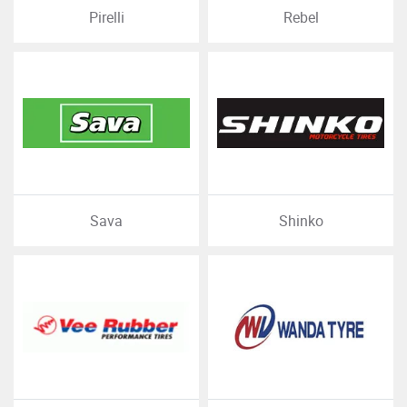
Pirelli
Rebel
Sava
Shinko