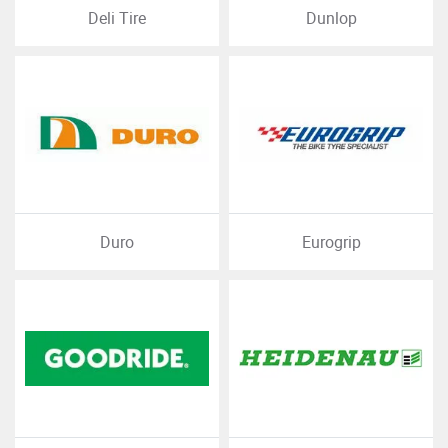
Deli Tire
Dunlop
Duro
Eurogrip