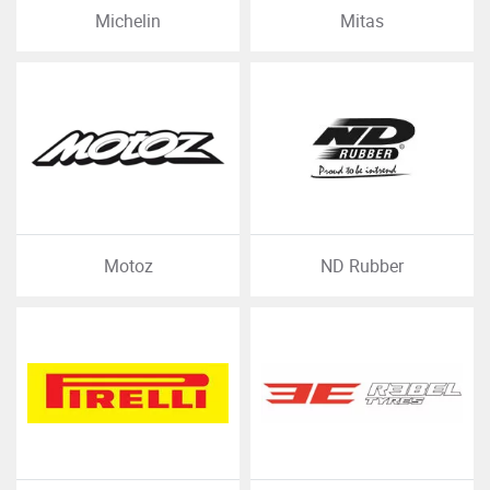
Michelin
Mitas
Motoz
ND Rubber