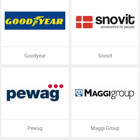
Goodyear
Snovit
Pewag
Maggi Group