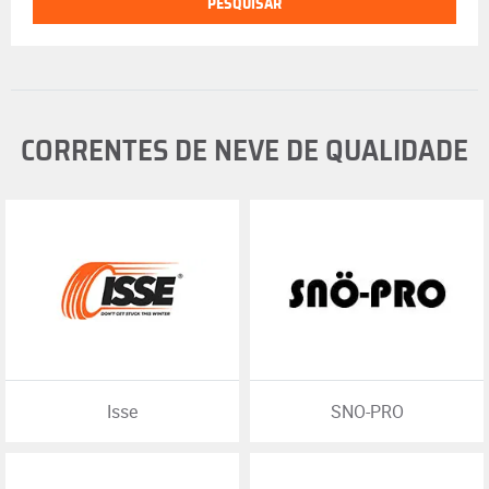
PESQUISAR
CORRENTES DE NEVE DE QUALIDADE
Isse
SNO-PRO