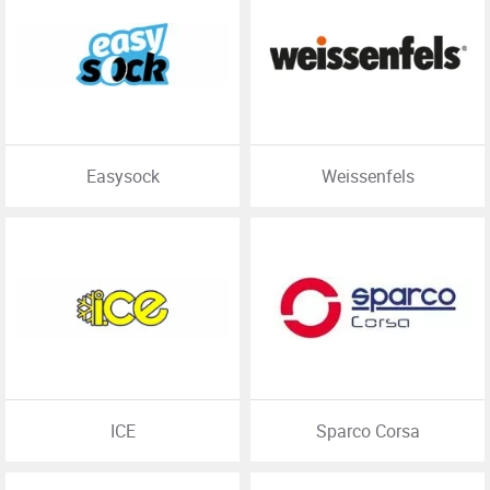
Easysock
Weissenfels
ICE
Sparco Corsa