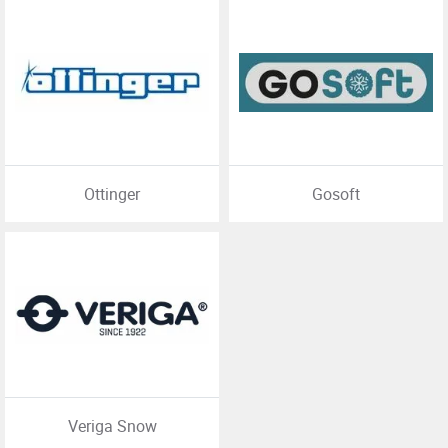
Ottinger
Gosoft
Veriga Snow