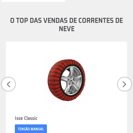
O TOP DAS VENDAS DE CORRENTES DE
NEVE
Isse Classic
TENSÃO MANUAL