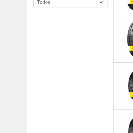
Todos