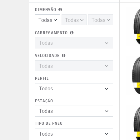
DIMENSÃO
CARREGAMENTO
VELOCIDADE
PERFIL
Todos
ESTAÇÃO
TIPO DE PNEU