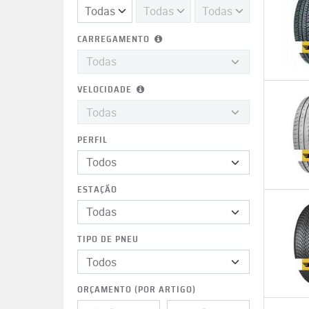
CARREGAMENTO
VELOCIDADE
PERFIL
Todos
ESTAÇÃO
TIPO DE PNEU
ORÇAMENTO (POR ARTIGO)