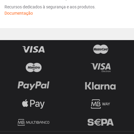
Recursos dedicados à segurança e aos produtos.
Documentação