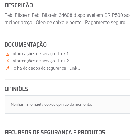
DESCRIÇÃO
Febi Bilstein Febi Bilstein 34608 disponível em GRIP500 ao
melhor preço · Óleo de caixa e ponte · Pagamento seguro.
DOCUMENTAÇÃO
Informações de serviço - Link 1
Informações de serviço - Link 2
Folha de dados de segurança - Link 3
OPINIÕES
Nenhum internauta deixou opinião de momento.
RECURSOS DE SEGURANÇA E PRODUTOS