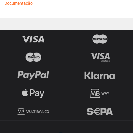
Documentação