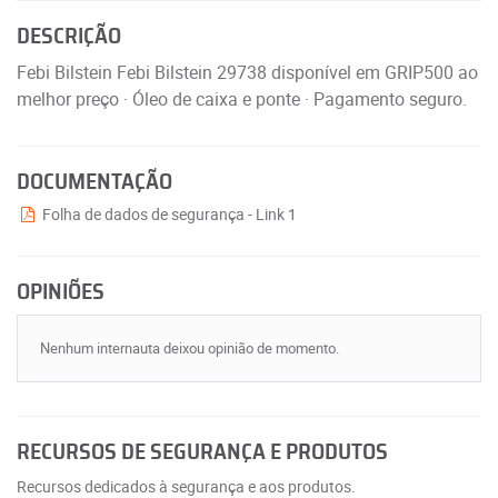
DESCRIÇÃO
Febi Bilstein Febi Bilstein 29738 disponível em GRIP500 ao
melhor preço · Óleo de caixa e ponte · Pagamento seguro.
DOCUMENTAÇÃO
Folha de dados de segurança - Link 1
OPINIÕES
Nenhum internauta deixou opinião de momento.
RECURSOS DE SEGURANÇA E PRODUTOS
Recursos dedicados à segurança e aos produtos.