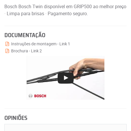
Bosch Bosch Twin disponível em GRIP500 ao melhor preço
· Limpa para brisas · Pagamento seguro.
DOCUMENTAÇÃO
Instruções de montagem - Link 1
Brochura - Link 2
OPINIÕES