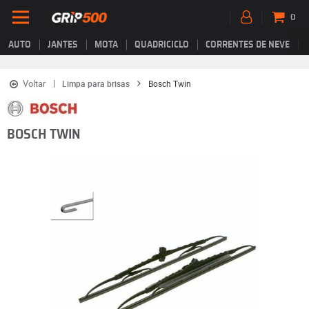
0
AUTO
JANTES
MOTA
QUADRICICLO
CORRENTES DE NEVE
Voltar
Limpa para brisas
Bosch Twin
BOSCH TWIN