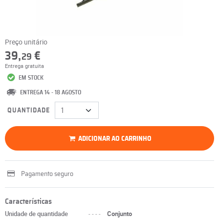
Preço unitário
39,
€
29
Entrega gratuita
EM STOCK
ENTREGA 14 - 18 AGOSTO
QUANTIDADE
ADICIONAR AO CARRINHO
Pagamento seguro
Características
Unidade de quantidade
----
Conjunto