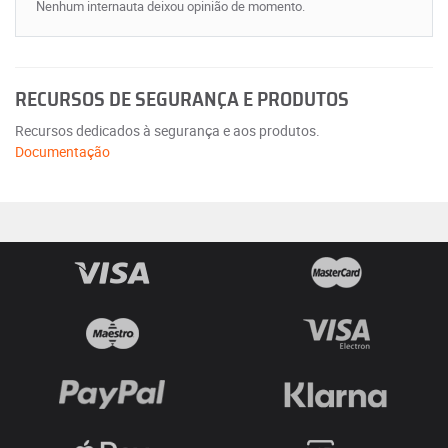
Nenhum internauta deixou opinião de momento.
RECURSOS DE SEGURANÇA E PRODUTOS
Recursos dedicados à segurança e aos produtos.
Documentação