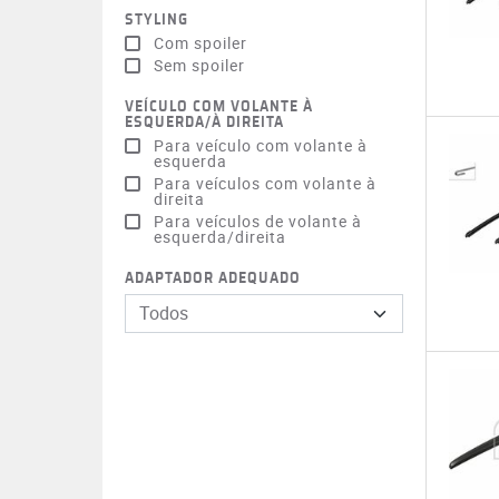
STYLING
Com spoiler
Sem spoiler
VEÍCULO COM VOLANTE À
ESQUERDA/À DIREITA
Para veículo com volante à
esquerda
Para veículos com volante à
direita
Para veículos de volante à
esquerda/direita
ADAPTADOR ADEQUADO
Todos