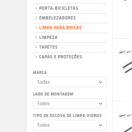
PORTA-BICICLETAS
EMBELEZADORES
LIMPA PARA BRISAS
LIMPEZA
TAPETES
CAPAS E PROTEÇÕES
MARCA
Todas
LADO DE MONTAGEM
Todos
TIPO DE ESCOVA DE LIMPA-VIDROS
Todos