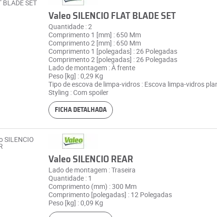
Valeo SILENCIO FLAT BLADE SET
Quantidade : 2
Comprimento 1 [mm] : 650 Mm
Comprimento 2 [mm] : 650 Mm
Comprimento 1 [polegadas] : 26 Polegadas
Comprimento 2 [polegadas] : 26 Polegadas
Lado de montagem : À frente
Peso [kg] : 0,29 Kg
Tipo de escova de limpa-vidros : Escova limpa-vidros pla
Styling : Com spoiler
FICHA DETALHADA
Valeo SILENCIO REAR
Lado de montagem : Traseira
Quantidade : 1
Comprimento (mm) : 300 Mm
Comprimento [polegadas] : 12 Polegadas
Peso [kg] : 0,09 Kg