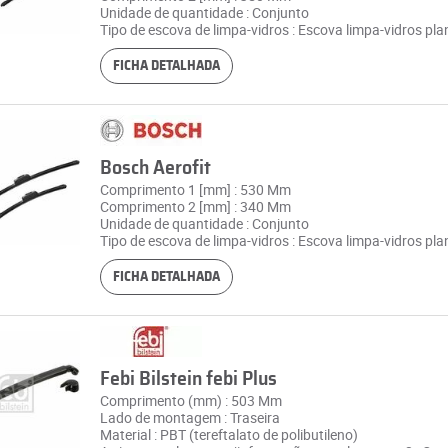
Unidade de quantidade : Conjunto
Tipo de escova de limpa-vidros : Escova limpa-vidros pla
FICHA DETALHADA
Bosch Aerofit
Comprimento 1 [mm] : 530 Mm
Comprimento 2 [mm] : 340 Mm
Unidade de quantidade : Conjunto
Tipo de escova de limpa-vidros : Escova limpa-vidros pla
FICHA DETALHADA
Febi Bilstein febi Plus
Comprimento (mm) : 503 Mm
Lado de montagem : Traseira
Material : PBT (tereftalato de polibutileno)