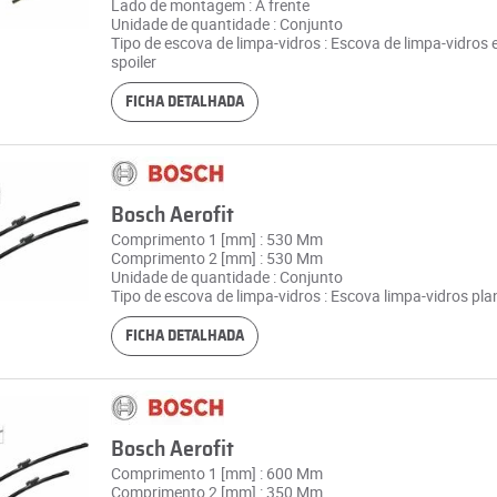
Lado de montagem : À frente
Unidade de quantidade : Conjunto
Tipo de escova de limpa-vidros : Escova de limpa-vidros
spoiler
FICHA DETALHADA
Bosch Aerofit
Comprimento 1 [mm] : 530 Mm
Comprimento 2 [mm] : 530 Mm
Unidade de quantidade : Conjunto
Tipo de escova de limpa-vidros : Escova limpa-vidros pla
FICHA DETALHADA
Bosch Aerofit
Comprimento 1 [mm] : 600 Mm
Comprimento 2 [mm] : 350 Mm