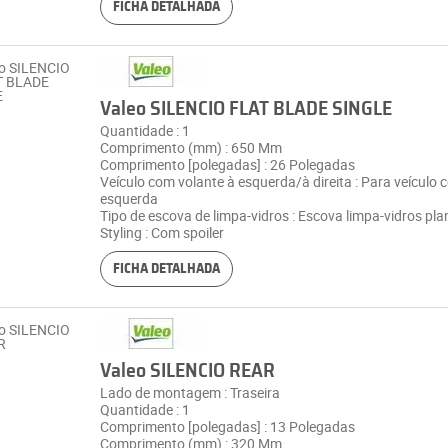
FICHA DETALHADA
Valeo SILENCIO FLAT BLADE SINGLE
Quantidade : 1
Comprimento (mm) : 650 Mm
Comprimento [polegadas] : 26 Polegadas
Veículo com volante à esquerda/à direita : Para veículo 
esquerda
Tipo de escova de limpa-vidros : Escova limpa-vidros pla
Styling : Com spoiler
FICHA DETALHADA
Valeo SILENCIO REAR
Lado de montagem : Traseira
Quantidade : 1
Comprimento [polegadas] : 13 Polegadas
Comprimento (mm) : 320 Mm