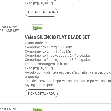
Peso [kg] : 0,09 Kg
FICHA DETALHADA
Valeo SILENCIO FLAT BLADE SET
Quantidade : 2
Comprimento 1 [mm] : 600 Mm
Comprimento 2 [mm] : 450 Mm
Comprimento 1 [polegadas] : 24 Polegadas
Comprimento 2 [polegadas] : 18 Polegadas
Lado de montagem : À frente
Peso [kg] : 0,24 Kg
Veículo com volante à esquerda/à direita : Para veículo 
esquerda
Tipo de escova de limpa-vidros : Escova limpa-vidros pla
Styling : Com spoiler
FICHA DETALHADA