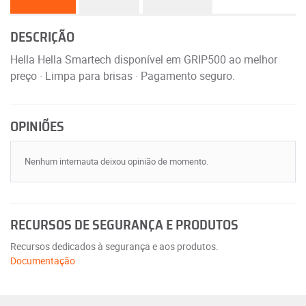
DESCRIÇÃO
Hella Hella Smartech disponível em GRIP500 ao melhor
preço · Limpa para brisas · Pagamento seguro.
OPINIÕES
Nenhum internauta deixou opinião de momento.
RECURSOS DE SEGURANÇA E PRODUTOS
Recursos dedicados à segurança e aos produtos.
Documentação