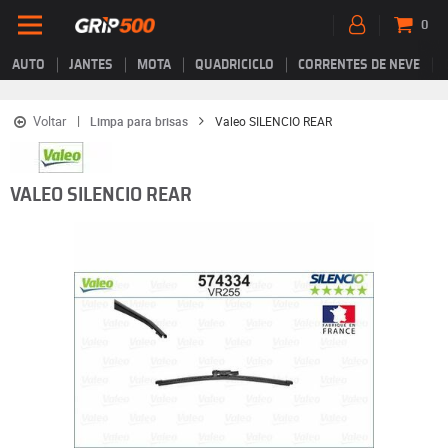
0
AUTO
JANTES
MOTA
QUADRICICLO
CORRENTES DE NEVE
Voltar
Limpa para brisas
Valeo SILENCIO REAR
VALEO SILENCIO REAR