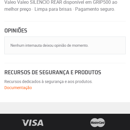
Valeo Valeo SILENCIO REAR disponível em GRIP500 ao
melhor preço · Limpa para brisas · Pagamento seguro.
OPINIÕES
Nenhum internauta deixou opinião de momento.
RECURSOS DE SEGURANÇA E PRODUTOS
Recursos dedicados à segurança e aos produtos.
Documentação