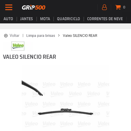
0
AUTO
JANTES
MOTA
QUADRICICLO
CORRENTES DE NEVE
Voltar
Limpa para brisas
Valeo SILENCIO REAR
VALEO SILENCIO REAR