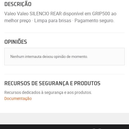
DESCRIÇÃO
Valeo Valeo SILENCIO REAR disponível em GRIP500 ao
melhor preço · Limpa para brisas · Pagamento seguro.
OPINIÕES
Nenhum internauta deixou opinião de momento.
RECURSOS DE SEGURANÇA E PRODUTOS
Recursos dedicados à segurança e aos produtos.
Documentação