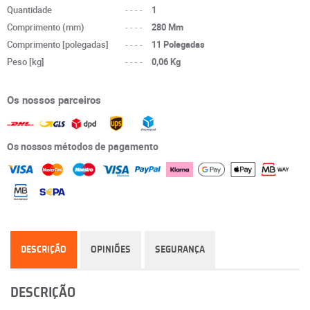
Quantidade
----
1
Comprimento (mm)
----
280 Mm
Comprimento [polegadas]
----
11 Polegadas
Peso [kg]
----
0,06 Kg
Os nossos parceiros
Os nossos métodos de pagamento
DESCRIÇÃO
OPINIÕES
SEGURANÇA
DESCRIÇÃO