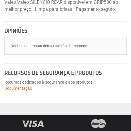
Valeo Valeo SILENCIO REAR disponível em GRIP500 ao
melhor preço · Limpa para brisas · Pagamento seguro.
OPINIÕES
Nenhum internauta deixou opinião de momento.
RECURSOS DE SEGURANÇA E PRODUTOS
Recursos dedicados à segurança e aos produtos.
Documentação