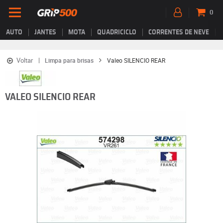
0
AUTO
JANTES
MOTA
QUADRICICLO
CORRENTES DE NEVE
Voltar
Limpa para brisas
Valeo SILENCIO REAR
VALEO SILENCIO REAR