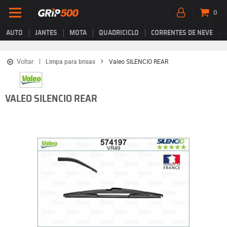
0
AUTO
JANTES
MOTA
QUADRICICLO
CORRENTES DE NEVE
Voltar
Limpa para brisas
Valeo SILENCIO REAR
VALEO SILENCIO REAR