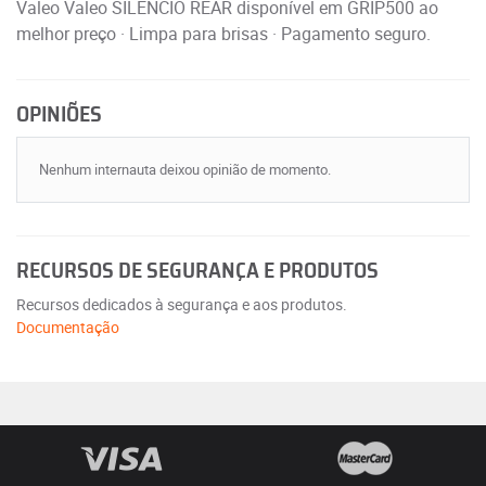
Valeo Valeo SILENCIO REAR disponível em GRIP500 ao
melhor preço · Limpa para brisas · Pagamento seguro.
OPINIÕES
Nenhum internauta deixou opinião de momento.
RECURSOS DE SEGURANÇA E PRODUTOS
Recursos dedicados à segurança e aos produtos.
Documentação