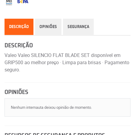
DESCRIÇÃO
OPINIÕES
SEGURANÇA
DESCRIÇÃO
Valeo Valeo SILENCIO FLAT BLADE SET disponível em
GRIP500 ao melhor preço · Limpa para brisas · Pagamento
seguro.
OPINIÕES
Nenhum internauta deixou opinião de momento.