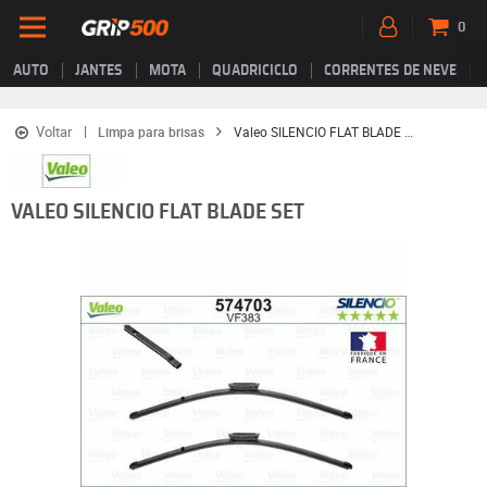
0
AUTO
JANTES
MOTA
QUADRICICLO
CORRENTES DE NEVE
Voltar
Limpa para brisas
Valeo SILENCIO FLAT BLADE SET
VALEO SILENCIO FLAT BLADE SET