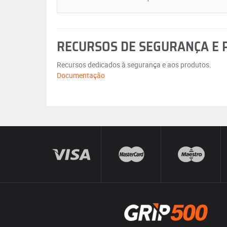
RECURSOS DE SEGURANÇA E
Recursos dedicados à segurança e aos produtos.
Documentação