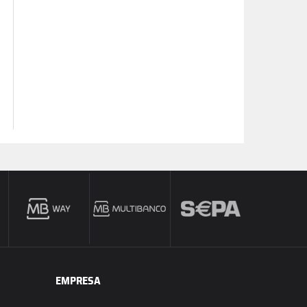
EMPRESA