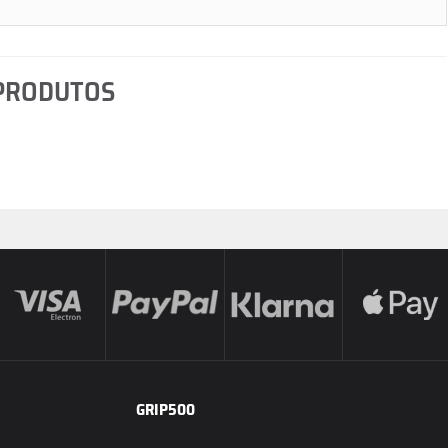
 PRODUTOS
GRIP500