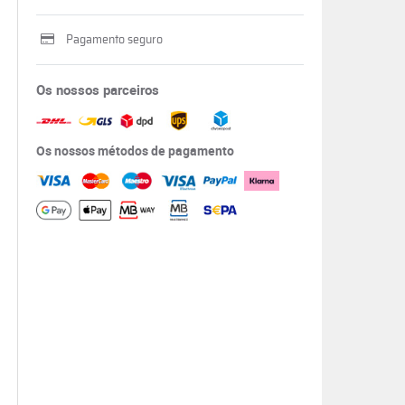
Pagamento seguro
Os nossos parceiros
Os nossos métodos de pagamento