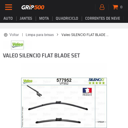
0
AUTO
JANTES
MOTA
QUADRICICLO
CORRENTES DE NEVE
Voltar
Limpa para brisas
Valeo SILENCIO FLAT BLADE SET
VALEO SILENCIO FLAT BLADE SET