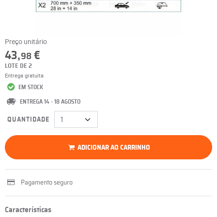
Preço unitário
43,
€
98
LOTE DE 2
Entrega gratuita
EM STOCK
ENTREGA 14 - 18 AGOSTO
QUANTIDADE
ADICIONAR AO CARRINHO
Pagamento seguro
Características