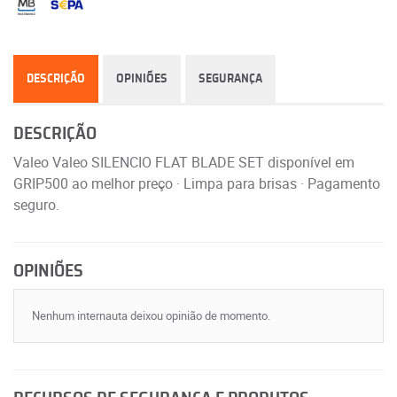
DESCRIÇÃO
OPINIÕES
SEGURANÇA
DESCRIÇÃO
Valeo Valeo SILENCIO FLAT BLADE SET disponível em
GRIP500 ao melhor preço · Limpa para brisas · Pagamento
seguro.
OPINIÕES
Nenhum internauta deixou opinião de momento.