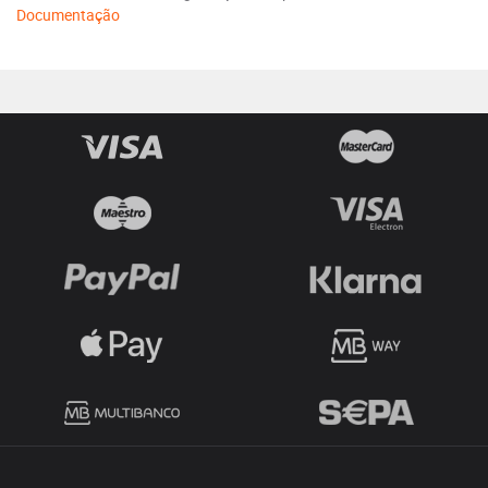
Documentação