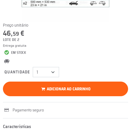
Preço unitário
46,
€
59
LOTE DE 2
Entrega gratuita
EM STOCK
QUANTIDADE
ADICIONAR AO CARRINHO
Pagamento seguro
Características