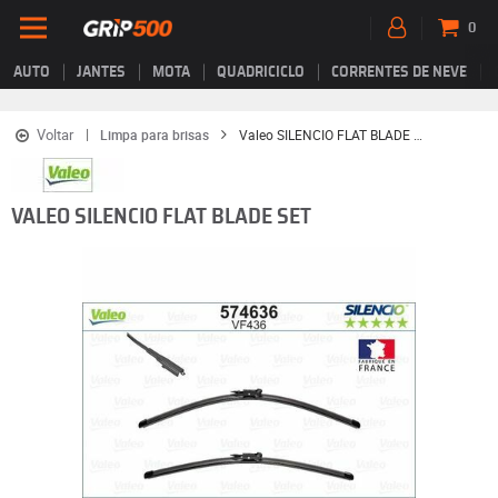
0
AUTO
JANTES
MOTA
QUADRICICLO
CORRENTES DE NEVE
Voltar
Limpa para brisas
Valeo SILENCIO FLAT BLADE SET
VALEO SILENCIO FLAT BLADE SET