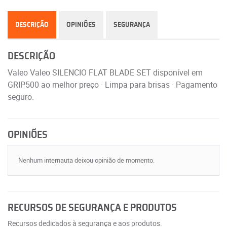
DESCRIÇÃO
OPINIÕES
SEGURANÇA
DESCRIÇÃO
Valeo Valeo SILENCIO FLAT BLADE SET disponível em
GRIP500 ao melhor preço · Limpa para brisas · Pagamento
seguro.
OPINIÕES
Nenhum internauta deixou opinião de momento.
RECURSOS DE SEGURANÇA E PRODUTOS
Recursos dedicados à segurança e aos produtos.