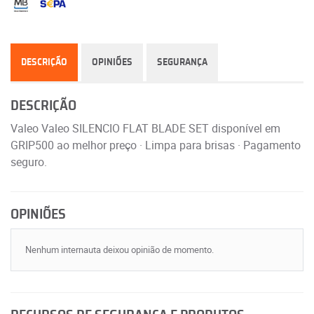
DESCRIÇÃO
OPINIÕES
SEGURANÇA
DESCRIÇÃO
Valeo Valeo SILENCIO FLAT BLADE SET disponível em
GRIP500 ao melhor preço · Limpa para brisas · Pagamento
seguro.
OPINIÕES
Nenhum internauta deixou opinião de momento.