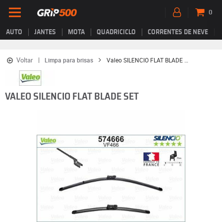
0
AUTO
JANTES
MOTA
QUADRICICLO
CORRENTES DE NEVE
Voltar
Limpa para brisas
Valeo SILENCIO FLAT BLADE SET
VALEO SILENCIO FLAT BLADE SET