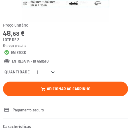
Preço unitário
48,
€
68
LOTE DE 2
Entrega gratuita
EM STOCK
ENTREGA 14 - 18 AGOSTO
QUANTIDADE
ADICIONAR AO CARRINHO
Pagamento seguro
Características