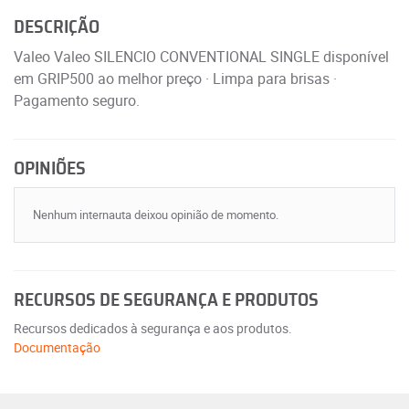
DESCRIÇÃO
Valeo Valeo SILENCIO CONVENTIONAL SINGLE disponível
em GRIP500 ao melhor preço · Limpa para brisas ·
Pagamento seguro.
OPINIÕES
Nenhum internauta deixou opinião de momento.
RECURSOS DE SEGURANÇA E PRODUTOS
Recursos dedicados à segurança e aos produtos.
Documentação