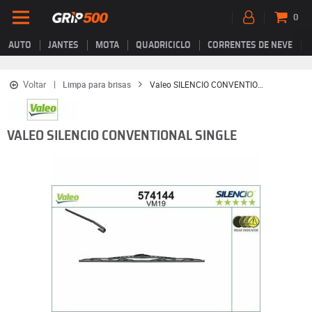
0
AUTO
JANTES
MOTA
QUADRICICLO
CORRENTES DE NEVE
Voltar
Limpa para brisas
Valeo SILENCIO CONVENTIONAL SINGLE
VALEO SILENCIO CONVENTIONAL SINGLE