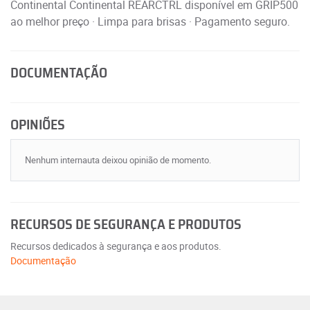
Continental Continental REARCTRL disponível em GRIP500
ao melhor preço · Limpa para brisas · Pagamento seguro.
DOCUMENTAÇÃO
OPINIÕES
Nenhum internauta deixou opinião de momento.
RECURSOS DE SEGURANÇA E PRODUTOS
Recursos dedicados à segurança e aos produtos.
Documentação