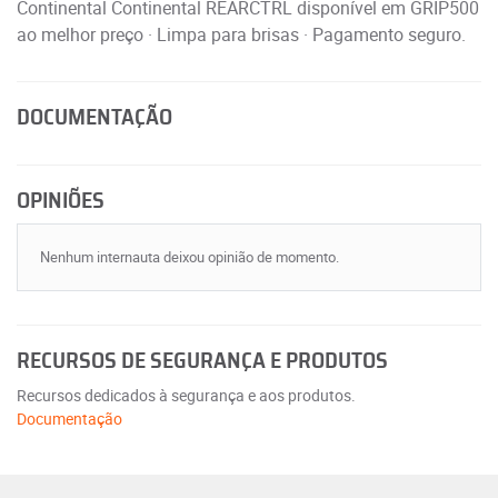
Continental Continental REARCTRL disponível em GRIP500
ao melhor preço · Limpa para brisas · Pagamento seguro.
DOCUMENTAÇÃO
OPINIÕES
Nenhum internauta deixou opinião de momento.
RECURSOS DE SEGURANÇA E PRODUTOS
Recursos dedicados à segurança e aos produtos.
Documentação