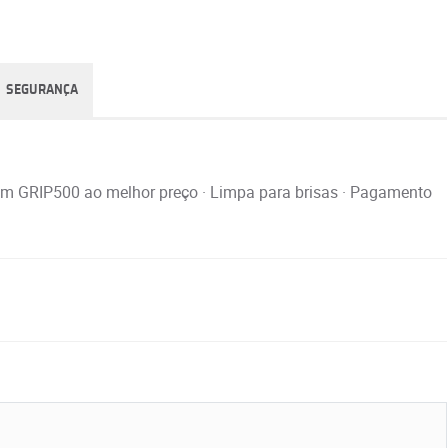
SEGURANÇA
em GRIP500 ao melhor preço · Limpa para brisas · Pagamento