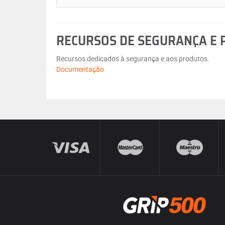
RECURSOS DE SEGURANÇA E
Recursos dedicados à segurança e aos produtos.
Documentação