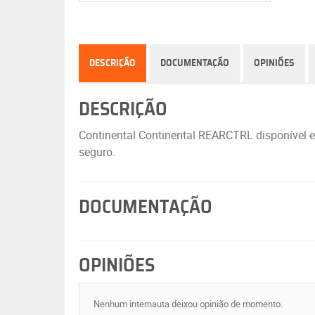
DESCRIÇÃO
DOCUMENTAÇÃO
OPINIÕES
DESCRIÇÃO
Continental Continental REARCTRL disponível 
seguro.
DOCUMENTAÇÃO
OPINIÕES
Nenhum internauta deixou opinião de momento.