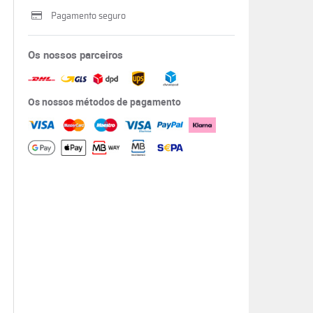
Pagamento seguro
Os nossos parceiros
Os nossos métodos de pagamento