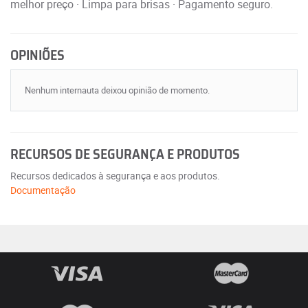
melhor preço · Limpa para brisas · Pagamento seguro.
OPINIÕES
Nenhum internauta deixou opinião de momento.
RECURSOS DE SEGURANÇA E PRODUTOS
Recursos dedicados à segurança e aos produtos.
Documentação