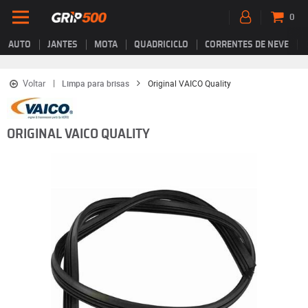
0
AUTO
JANTES
MOTA
QUADRICICLO
CORRENTES DE NEVE
Voltar
Limpa para brisas
Original VAICO Quality
ORIGINAL VAICO QUALITY