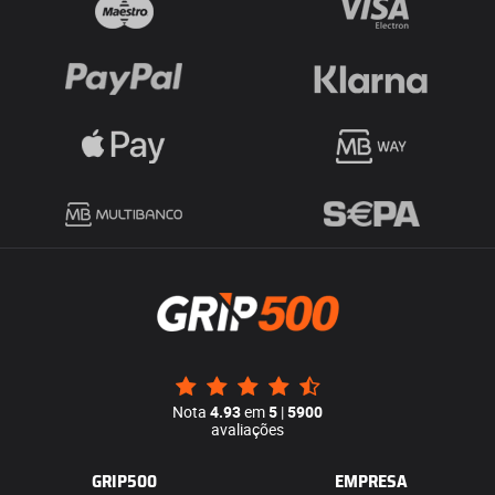
Nota
4.93
em
5
|
5900
avaliações
GRIP500
EMPRESA