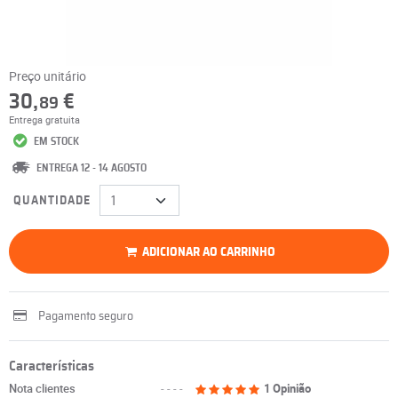
Preço unitário
30,
€
89
Entrega gratuita
EM STOCK
ENTREGA 12 - 14 AGOSTO
QUANTIDADE
ADICIONAR AO CARRINHO
Pagamento seguro
Características
Nota clientes
----
1 Opinião