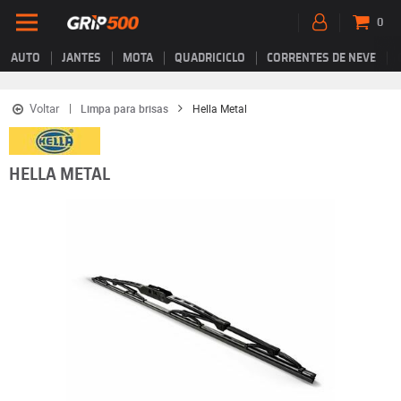
0
AUTO
JANTES
MOTA
QUADRICICLO
CORRENTES DE NEVE
Voltar
Limpa para brisas
Hella Metal
HELLA METAL