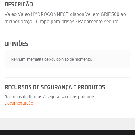
DESCRIÇÃO
Valeo Valeo HYDROCONNECT disponível em GRIP500 ao
melhor preço · Limpa para brisas · Pagamento seguro.
OPINIÕES
Nenhum internauta deixou opinião de momento.
RECURSOS DE SEGURANÇA E PRODUTOS
Recursos dedicados à segurança e aos produtos.
Documentação