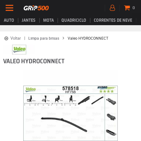
0
AUTO
JANTES
MOTA
QUADRICICLO
CORRENTES DE NEVE
Voltar
Limpa para brisas
Valeo HYDROCONNECT
VALEO HYDROCONNECT