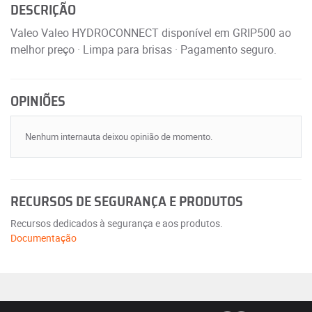
DESCRIÇÃO
Valeo Valeo HYDROCONNECT disponível em GRIP500 ao
melhor preço · Limpa para brisas · Pagamento seguro.
OPINIÕES
Nenhum internauta deixou opinião de momento.
RECURSOS DE SEGURANÇA E PRODUTOS
Recursos dedicados à segurança e aos produtos.
Documentação