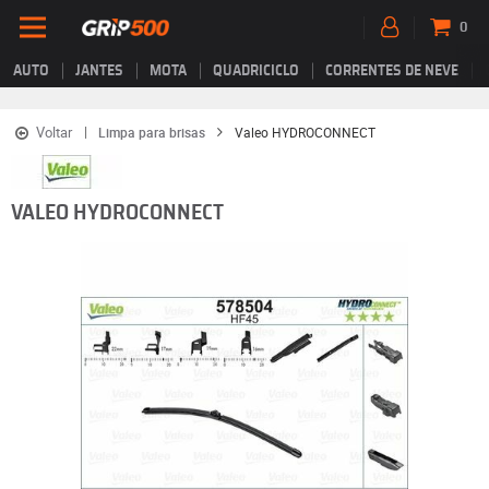
0
AUTO
JANTES
MOTA
QUADRICICLO
CORRENTES DE NEVE
Voltar
Limpa para brisas
Valeo HYDROCONNECT
VALEO HYDROCONNECT