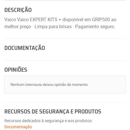
DESCRIÇÃO
Vaico Vaico EXPERT KITS + disponível em GRIP500 ao
melhor preço · Limpa para brisas · Pagamento seguro.
DOCUMENTAÇÃO
OPINIÕES
Nenhum internauta deixou opinião de momento.
RECURSOS DE SEGURANÇA E PRODUTOS
Recursos dedicados à segurança e aos produtos.
Documentação