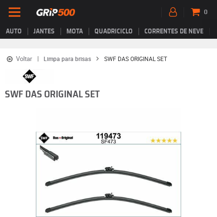
0
AUTO
JANTES
MOTA
QUADRICICLO
CORRENTES DE NEVE
Voltar
Limpa para brisas
SWF DAS ORIGINAL SET
SWF DAS ORIGINAL SET