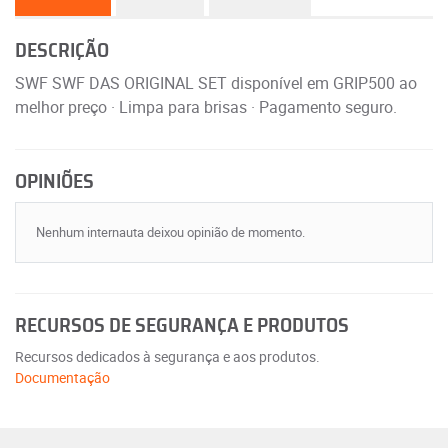
DESCRIÇÃO
SWF SWF DAS ORIGINAL SET disponível em GRIP500 ao
melhor preço · Limpa para brisas · Pagamento seguro.
OPINIÕES
Nenhum internauta deixou opinião de momento.
RECURSOS DE SEGURANÇA E PRODUTOS
Recursos dedicados à segurança e aos produtos.
Documentação