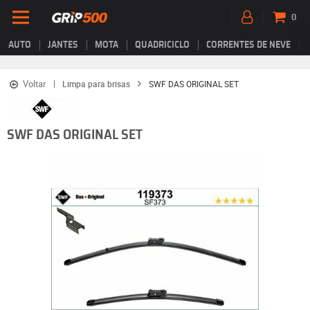
0
AUTO
JANTES
MOTA
QUADRICICLO
CORRENTES DE NEVE
Voltar
Limpa para brisas
SWF DAS ORIGINAL SET
SWF DAS ORIGINAL SET