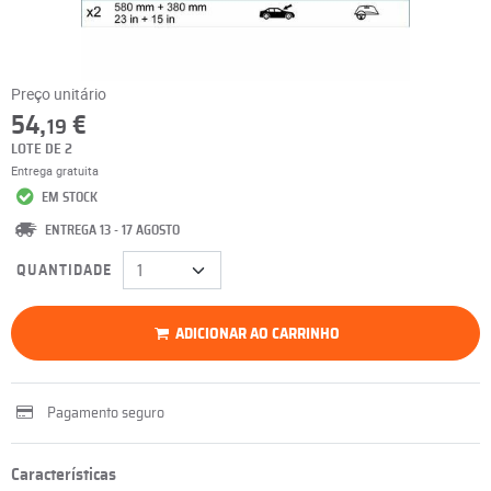
Preço unitário
54,
€
19
LOTE DE 2
Entrega gratuita
EM STOCK
ENTREGA 13 - 17 AGOSTO
QUANTIDADE
ADICIONAR AO CARRINHO
Pagamento seguro
Características