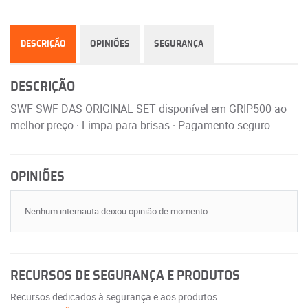
DESCRIÇÃO
OPINIÕES
SEGURANÇA
DESCRIÇÃO
SWF SWF DAS ORIGINAL SET disponível em GRIP500 ao
melhor preço · Limpa para brisas · Pagamento seguro.
OPINIÕES
Nenhum internauta deixou opinião de momento.
RECURSOS DE SEGURANÇA E PRODUTOS
Recursos dedicados à segurança e aos produtos.