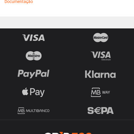
Documentação