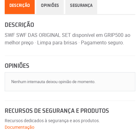
DESCRIÇÃO
OPINIÕES
SEGURANÇA
DESCRIÇÃO
SWF SWF DAS ORIGINAL SET disponível em GRIP500 ao
melhor preço · Limpa para brisas · Pagamento seguro.
OPINIÕES
Nenhum internauta deixou opinião de momento.
RECURSOS DE SEGURANÇA E PRODUTOS
Recursos dedicados à segurança e aos produtos.
Documentação