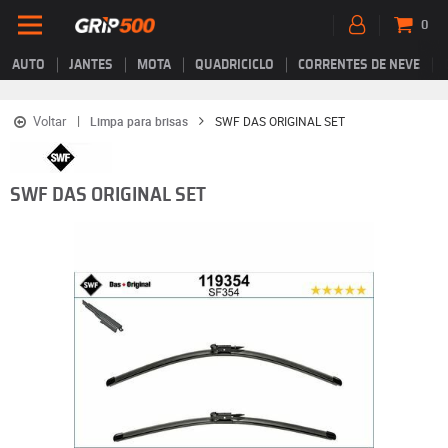
0
AUTO
JANTES
MOTA
QUADRICICLO
CORRENTES DE NEVE
Voltar
Limpa para brisas
SWF DAS ORIGINAL SET
SWF DAS ORIGINAL SET