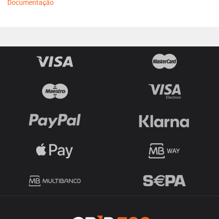
Documentação