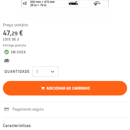
Preço unitário
47,
€
29
LOTE DE 2
Entrega gratuita
EM STOCK
QUANTIDADE
ADICIONAR AO CARRINHO
Pagamento seguro
Características