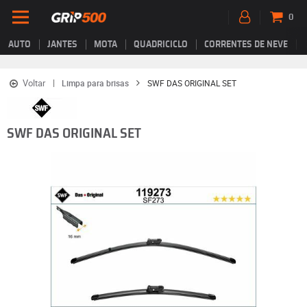
0
AUTO
JANTES
MOTA
QUADRICICLO
CORRENTES DE NEVE
Voltar
Limpa para brisas
SWF DAS ORIGINAL SET
SWF DAS ORIGINAL SET