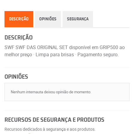
DESCRIÇÃO
OPINIÕES
SEGURANÇA
DESCRIÇÃO
SWF SWF DAS ORIGINAL SET disponível em GRIP500 ao
melhor preço · Limpa para brisas · Pagamento seguro.
OPINIÕES
Nenhum internauta deixou opinião de momento.
RECURSOS DE SEGURANÇA E PRODUTOS
Recursos dedicados à segurança e aos produtos.