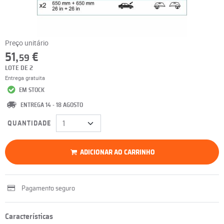
Preço unitário
51,
€
59
LOTE DE 2
Entrega gratuita
EM STOCK
ENTREGA 14 - 18 AGOSTO
QUANTIDADE
ADICIONAR AO CARRINHO
Pagamento seguro
Características