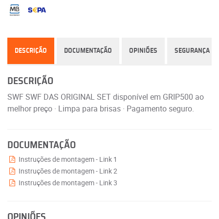
DESCRIÇÃO
DOCUMENTAÇÃO
OPINIÕES
SEGURANÇA
DESCRIÇÃO
SWF SWF DAS ORIGINAL SET disponível em GRIP500 ao
melhor preço · Limpa para brisas · Pagamento seguro.
DOCUMENTAÇÃO
Instruções de montagem - Link 1
Instruções de montagem - Link 2
Instruções de montagem - Link 3
OPINIÕES