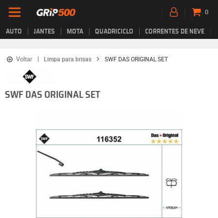
0
AUTO
JANTES
MOTA
QUADRICICLO
CORRENTES DE NEVE
Voltar
Limpa para brisas
SWF DAS ORIGINAL SET
SWF DAS ORIGINAL SET