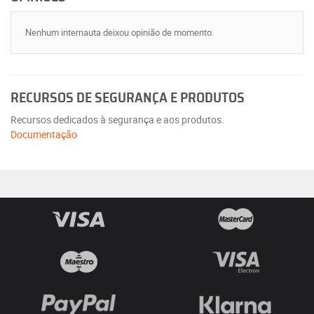
Nenhum internauta deixou opinião de momento.
RECURSOS DE SEGURANÇA E PRODUTOS
Recursos dedicados à segurança e aos produtos.
Documentação