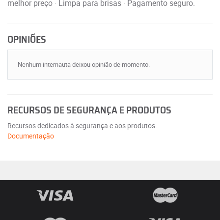
melhor preço · Limpa para brisas · Pagamento seguro.
OPINIÕES
Nenhum internauta deixou opinião de momento.
RECURSOS DE SEGURANÇA E PRODUTOS
Recursos dedicados à segurança e aos produtos.
Documentação