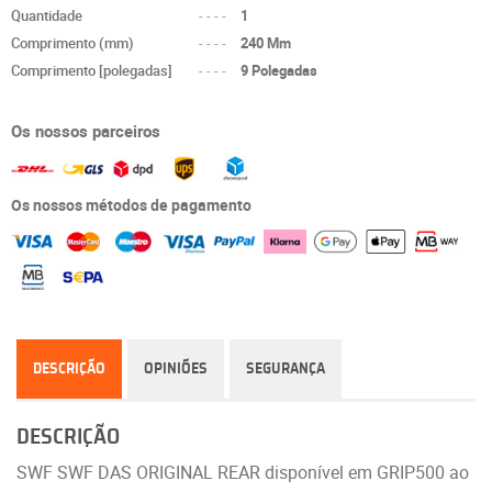
Quantidade
----
1
Comprimento (mm)
----
240 Mm
Comprimento [polegadas]
----
9 Polegadas
Os nossos parceiros
Os nossos métodos de pagamento
DESCRIÇÃO
OPINIÕES
SEGURANÇA
DESCRIÇÃO
SWF SWF DAS ORIGINAL REAR disponível em GRIP500 ao