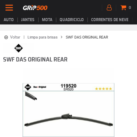
0
AUTO
JANTES
MOTA
QUADRICICLO
CORRENTES DE NEVE
Voltar
Limpa para brisas
SWF DAS ORIGINAL REAR
SWF DAS ORIGINAL REAR