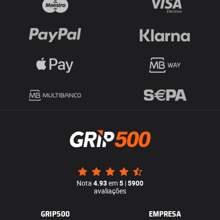
Nota
4.93
em
5
|
5900
avaliações
GRIP500
EMPRESA