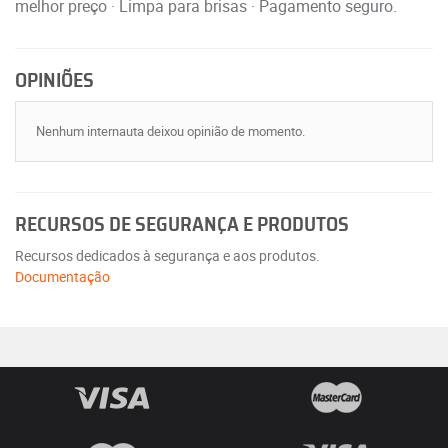
melhor preço · Limpa para brisas · Pagamento seguro.
OPINIÕES
Nenhum internauta deixou opinião de momento.
RECURSOS DE SEGURANÇA E PRODUTOS
Recursos dedicados à segurança e aos produtos.
Documentação