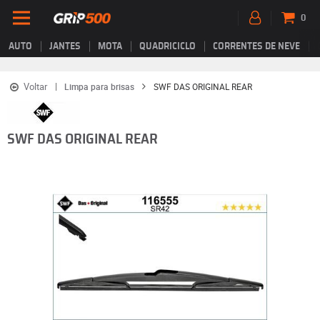
0
AUTO
JANTES
MOTA
QUADRICICLO
CORRENTES DE NEVE
Voltar
Limpa para brisas
SWF DAS ORIGINAL REAR
SWF DAS ORIGINAL REAR