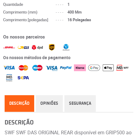
Quantidade
----
1
Comprimento (mm)
----
400 Mm
Comprimento [polegadas]
----
16 Polegadas
Os nossos parceiros
Os nossos métodos de pagamento
DESCRIÇÃO
OPINIÕES
SEGURANÇA
DESCRIÇÃO
SWF SWF DAS ORIGINAL REAR disponível em GRIP500 ao