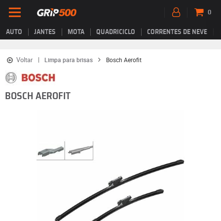
0
AUTO
JANTES
MOTA
QUADRICICLO
CORRENTES DE NEVE
Voltar
Limpa para brisas
Bosch Aerofit
BOSCH AEROFIT