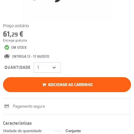
Preço unitário
61,
€
29
Entrega gratuita
EM STOCK
ENTREGA 13 - 17 AGOSTO
QUANTIDADE
ADICIONAR AO CARRINHO
Pagamento seguro
Características
Unidade de quantidade
----
Conjunto