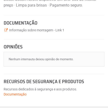
preço · Limpa para brisas · Pagamento seguro.
DOCUMENTAÇÃO
Informação sobre montagem - Link 1
OPINIÕES
Nenhum internauta deixou opinião de momento.
RECURSOS DE SEGURANÇA E PRODUTOS
Recursos dedicados à segurança e aos produtos.
Documentação