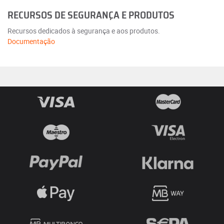
RECURSOS DE SEGURANÇA E PRODUTOS
Recursos dedicados à segurança e aos produtos.
Documentação