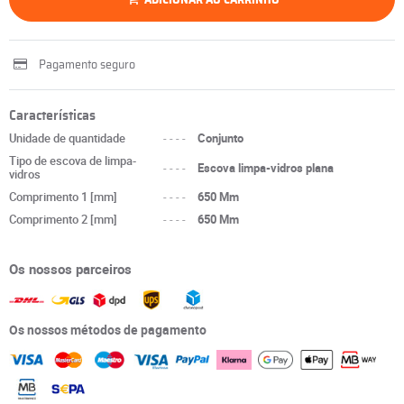
Pagamento seguro
Características
Unidade de quantidade
----
Conjunto
Tipo de escova de limpa-
----
Escova limpa-vidros plana
vidros
Comprimento 1 [mm]
----
650 Mm
Comprimento 2 [mm]
----
650 Mm
Os nossos parceiros
Os nossos métodos de pagamento