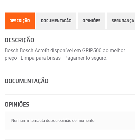
DESCRIÇÃO
DOCUMENTAÇÃO
OPINIÕES
SEGURANÇA
DESCRIÇÃO
Bosch Bosch Aerofit disponível em GRIP500 ao melhor
preço · Limpa para brisas · Pagamento seguro.
DOCUMENTAÇÃO
OPINIÕES
Nenhum internauta deixou opinião de momento.