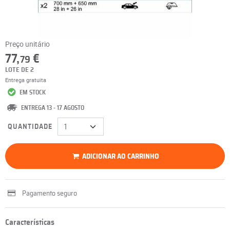
Preço unitário
77,
€
79
LOTE DE 2
Entrega gratuita
EM STOCK
ENTREGA 13 - 17 AGOSTO
QUANTIDADE
ADICIONAR AO CARRINHO
Pagamento seguro
Características