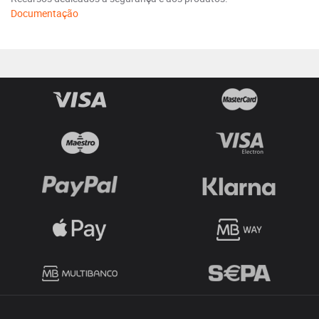
Documentação