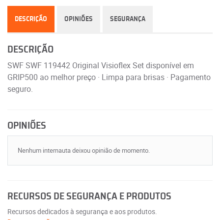
DESCRIÇÃO
OPINIÕES
SEGURANÇA
DESCRIÇÃO
SWF SWF 119442 Original Visioflex Set disponível em
GRIP500 ao melhor preço · Limpa para brisas · Pagamento
seguro.
OPINIÕES
Nenhum internauta deixou opinião de momento.
RECURSOS DE SEGURANÇA E PRODUTOS
Recursos dedicados à segurança e aos produtos.