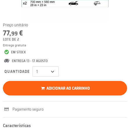
Preço unitário
77,
€
99
LOTE DE 2
Entrega gratuita
EM STOCK
ENTREGA 13 - 17 AGOSTO
QUANTIDADE
ADICIONAR AO CARRINHO
Pagamento seguro
Características