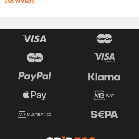
Documentação