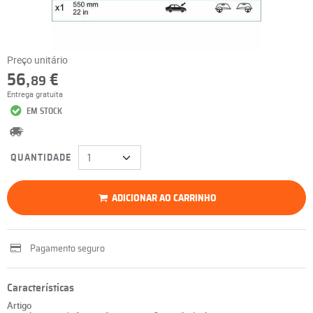
Preço unitário
56,
€
89
Entrega gratuita
EM STOCK
QUANTIDADE
ADICIONAR AO CARRINHO
Pagamento seguro
Características
Artigo