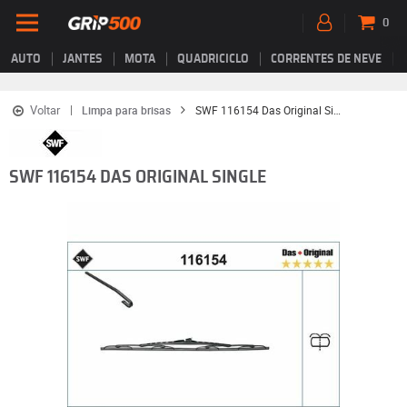
0
AUTO
JANTES
MOTA
QUADRICICLO
CORRENTES DE NEVE
Voltar
Limpa para brisas
SWF 116154 Das Original Single
SWF 116154 DAS ORIGINAL SINGLE