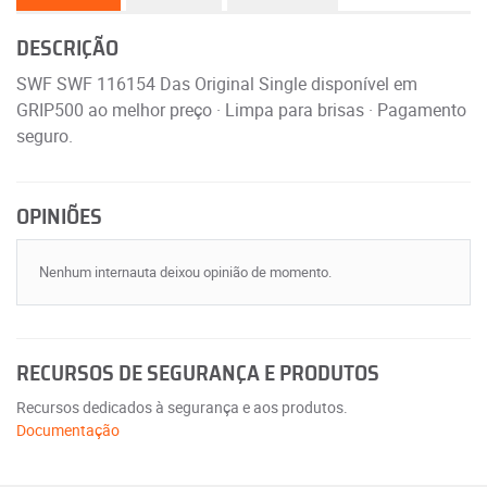
DESCRIÇÃO
SWF SWF 116154 Das Original Single disponível em
GRIP500 ao melhor preço · Limpa para brisas · Pagamento
seguro.
OPINIÕES
Nenhum internauta deixou opinião de momento.
RECURSOS DE SEGURANÇA E PRODUTOS
Recursos dedicados à segurança e aos produtos.
Documentação