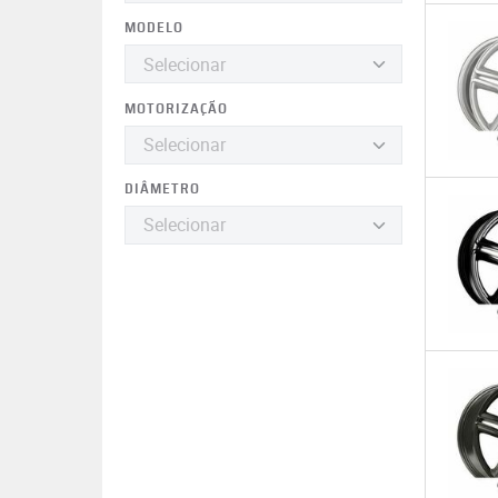
MODELO
MOTORIZAÇÃO
DIÂMETRO