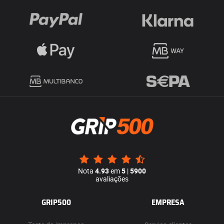
Nota
4.93
em
5
|
5900
avaliações
GRIP500
EMPRESA