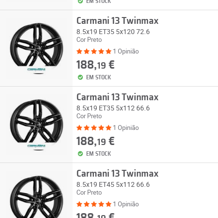
EM STOCK
Carmani 13 Twinmax
8.5x19 ET35 5x120 72.6
Cor Preto
1 Opinião
188,
€
19
EM STOCK
Carmani 13 Twinmax
8.5x19 ET35 5x112 66.6
Cor Preto
1 Opinião
188,
€
19
EM STOCK
Carmani 13 Twinmax
8.5x19 ET45 5x112 66.6
Cor Preto
1 Opinião