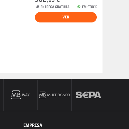
69
ENTREGA GRATUITA
EM STOCK
VER
EMPRESA