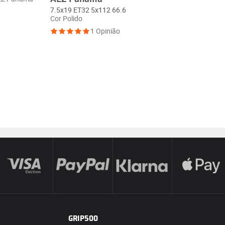
7.5x19 ET32 5x112 66.6
Cor Polido
1 Opinião
GRIP500