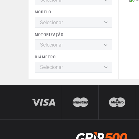
MODELO
MOTORIZAÇÃO
DIÂMETRO