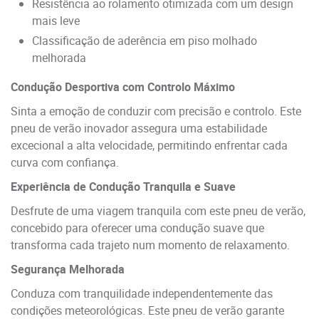
Resistência ao rolamento otimizada com um design
mais leve
Classificação de aderência em piso molhado
melhorada
Condução Desportiva com Controlo Máximo
Sinta a emoção de conduzir com precisão e controlo. Este
pneu de verão inovador assegura uma estabilidade
excecional a alta velocidade, permitindo enfrentar cada
curva com confiança.
Experiência de Condução Tranquila e Suave
Desfrute de uma viagem tranquila com este pneu de verão,
concebido para oferecer uma condução suave que
transforma cada trajeto num momento de relaxamento.
Segurança Melhorada
Conduza com tranquilidade independentemente das
condições meteorológicas. Este pneu de verão garante