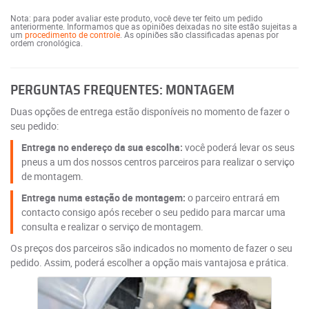
Nota: para poder avaliar este produto, você deve ter feito um pedido
anteriormente. Informamos que as opiniões deixadas no site estão sujeitas a
um
procedimento de controle
. As opiniões são classificadas apenas por
ordem cronológica.
PERGUNTAS FREQUENTES: MONTAGEM
Duas opções de entrega estão disponíveis no momento de fazer o
seu pedido:
Entrega no endereço da sua escolha:
você poderá levar os seus
pneus a um dos nossos centros parceiros para realizar o serviço
de montagem.
Entrega numa estação de montagem:
o parceiro entrará em
contacto consigo após receber o seu pedido para marcar uma
consulta e realizar o serviço de montagem.
Os preços dos parceiros são indicados no momento de fazer o seu
pedido. Assim, poderá escolher a opção mais vantajosa e prática.