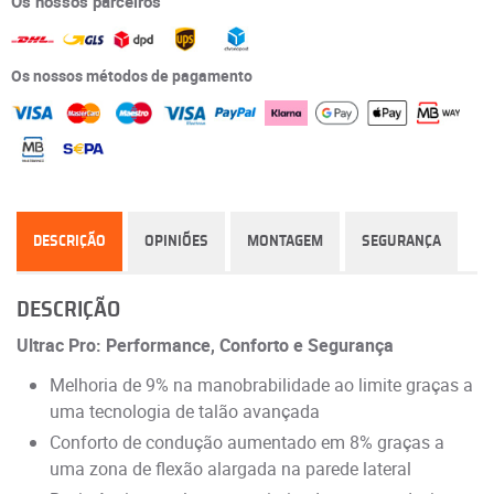
Os nossos parceiros
Os nossos métodos de pagamento
DESCRIÇÃO
OPINIÕES
MONTAGEM
SEGURANÇA
DESCRIÇÃO
Ultrac Pro: Performance, Conforto e Segurança
Melhoria de 9% na manobrabilidade ao limite graças a
uma tecnologia de talão avançada
Conforto de condução aumentado em 8% graças a
uma zona de flexão alargada na parede lateral