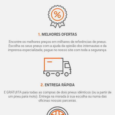
1.
MELHORES OFERTAS
Encontre os melhores preços em milhares de referências de pneus.
Escolha os seus pneus com a ajuda da opinião dos internautas e da
imprensa especializada; pague no nosso site com toda a segurança.
2.
ENTREGA RÁPIDA
E GRATUITA para todas as compras de dois pneus idênticos (ou a partir de
um pneu para moto). Entrega na morada à sua escolha ou numa das
oficinas nossas parceiras.