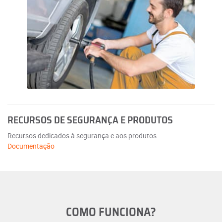
RECURSOS DE SEGURANÇA E PRODUTOS
Recursos dedicados à segurança e aos produtos.
Documentação
COMO FUNCIONA?