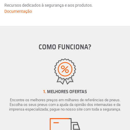
Recursos dedicados à segurança e aos produtos.
Documentação
COMO FUNCIONA?
1.
MELHORES OFERTAS
Encontre os melhores preços em milhares de referências de pneus.
Escolha os seus pneus com a ajuda da opinião dos internautas e da
imprensa especializada; pague no nosso site com toda a segurança.