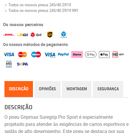
Todos os nossos pneus 245/40 ZR19
Todos os nossos pneus 245/40 ZR19 98Y
Os nossos parceiros
Os nossos métodos de pagamento
DESCRIÇÃO
OPINIÕES
MONTAGEM
SEGURANÇA
DESCRIÇÃO
O pneu Gripmax Suregrip Pro Sport é especialmente
projetado para atender às exigências de carros esportivos e
sedãs de alto desempenho. Este pneu se destaca por sua