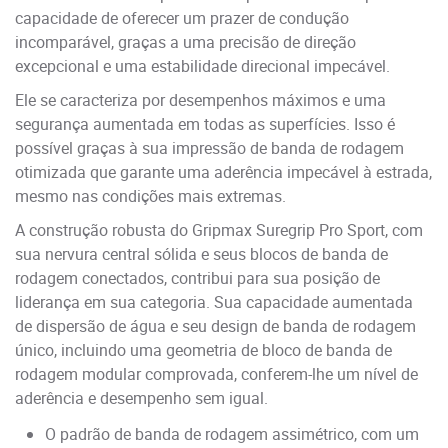
capacidade de oferecer um prazer de condução
incomparável, graças a uma precisão de direção
excepcional e uma estabilidade direcional impecável.
Ele se caracteriza por desempenhos máximos e uma
segurança aumentada em todas as superfícies. Isso é
possível graças à sua impressão de banda de rodagem
otimizada que garante uma aderência impecável à estrada,
mesmo nas condições mais extremas.
A construção robusta do Gripmax Suregrip Pro Sport, com
sua nervura central sólida e seus blocos de banda de
rodagem conectados, contribui para sua posição de
liderança em sua categoria. Sua capacidade aumentada
de dispersão de água e seu design de banda de rodagem
único, incluindo uma geometria de bloco de banda de
rodagem modular comprovada, conferem-lhe um nível de
aderência e desempenho sem igual.
O padrão de banda de rodagem assimétrico, com um