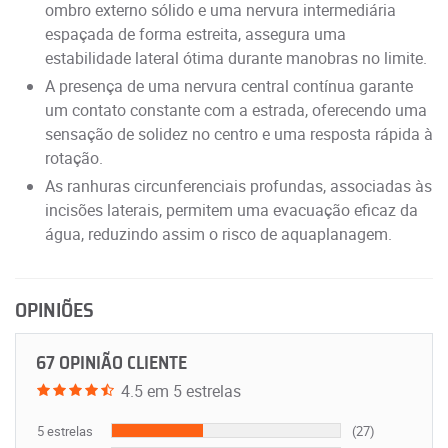
ombro externo sólido e uma nervura intermediária
espaçada de forma estreita, assegura uma
estabilidade lateral ótima durante manobras no limite.
A presença de uma nervura central contínua garante
um contato constante com a estrada, oferecendo uma
sensação de solidez no centro e uma resposta rápida à
rotação.
As ranhuras circunferenciais profundas, associadas às
incisões laterais, permitem uma evacuação eficaz da
água, reduzindo assim o risco de aquaplanagem.
OPINIÕES
67 OPINIÃO CLIENTE
4.5 em 5 estrelas
5 estrelas
(27)