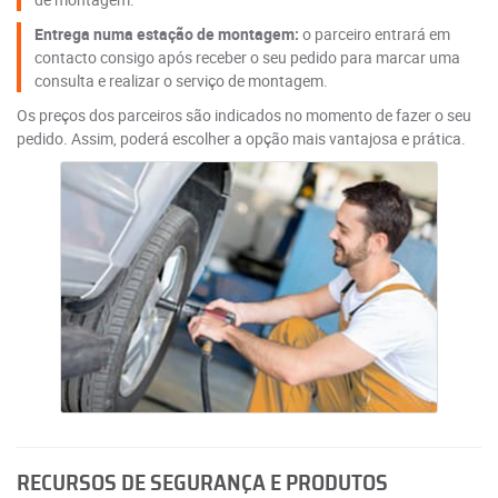
Entrega numa estação de montagem:
o parceiro entrará em
contacto consigo após receber o seu pedido para marcar uma
consulta e realizar o serviço de montagem.
Os preços dos parceiros são indicados no momento de fazer o seu
pedido. Assim, poderá escolher a opção mais vantajosa e prática.
RECURSOS DE SEGURANÇA E PRODUTOS