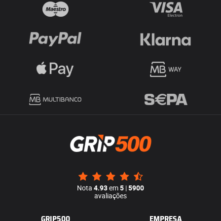
Nota
4.93
em
5
|
5900
avaliações
GRIP500
EMPRESA