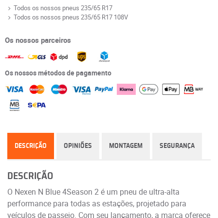
Todos os nossos pneus 235/65 R17
Todos os nossos pneus 235/65 R17 108V
Os nossos parceiros
Os nossos métodos de pagamento
DESCRIÇÃO
OPINIÕES
MONTAGEM
SEGURANÇA
DESCRIÇÃO
O Nexen N Blue 4Season 2 é um pneu de ultra-alta
performance para todas as estações, projetado para
veículos de passeio. Com seu lançamento, a marca oferece