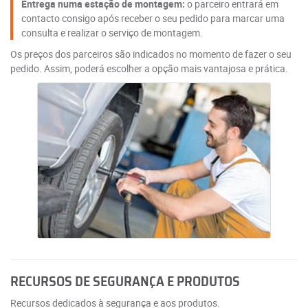
Entrega numa estação de montagem:
o parceiro entrará em
contacto consigo após receber o seu pedido para marcar uma
consulta e realizar o serviço de montagem.
Os preços dos parceiros são indicados no momento de fazer o seu
pedido. Assim, poderá escolher a opção mais vantajosa e prática.
RECURSOS DE SEGURANÇA E PRODUTOS
Recursos dedicados à segurança e aos produtos.