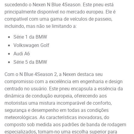
sucedendo o Nexen N Blue 4Season. Este pneu está
principalmente disponível no mercado europeu. Ele é
compatível com uma gama de veículos de passeio,
incluindo, mas não se limitando a:
Série 1 da BMW
Volkswagen Golf
Audi A6
Série 5 da BMW
Com o N Blue 4Season 2, a Nexen destaca seu
compromisso com a excelência em engenharia e design
centrado no usuário. Este pneu encapsula a essência da
dinâmica de condução europeia, oferecendo aos
motoristas uma mistura incomparável de conforto,
segurança e desempenho em todas as condições
meteorológicas. As características inovadoras, do
composto sob medida aos padrões de banda de rodagem
especializados, tornam-no uma escolha superior para