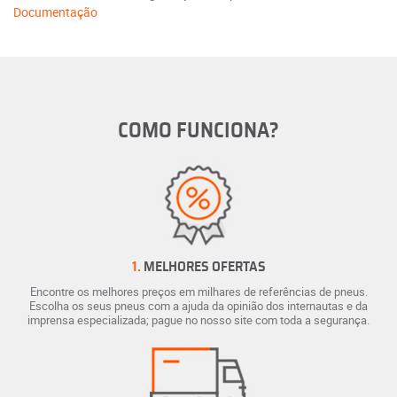
Documentação
COMO FUNCIONA?
1.
MELHORES OFERTAS
Encontre os melhores preços em milhares de referências de pneus.
Escolha os seus pneus com a ajuda da opinião dos internautas e da
imprensa especializada; pague no nosso site com toda a segurança.