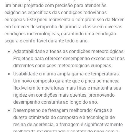
um pneu projetado com precisão para atender às
exigências específicas das condições rodoviárias
europeias. Este pneu representa o compromisso da Nexen
em fornecer desempenho de primeira classe em diversas
condições meteorológicas, garantindo uma condução
segura e confortável durante todo o ano.
Adaptabilidade a todas as condições meteorológicas:
Projetado para oferecer desempenho excepcional nas
diferentes condições meteorológicas europeias.
Usabilidade em uma ampla gama de temperaturas:
Um novo composto garante que o pneu permaneça
flexível em temperaturas mais frias e mantenha sua
rigidez em condições mais quentes, promovendo
desempenho constante ao longo do ano.
Desempenho de frenagem melhorado: Graças à
dureza otimizada do composto e à tecnologia de
resina de aderência, a frenagem é significativamente
melhorada maximizando o contato do pneu com a