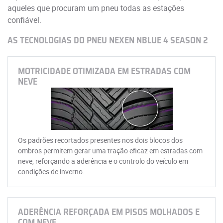
aqueles que procuram um pneu todas as estações
confiável.
AS TECNOLOGIAS DO PNEU NEXEN NBLUE 4 SEASON 2
MOTRICIDADE OTIMIZADA EM ESTRADAS COM
NEVE
Os padrões recortados presentes nos dois blocos dos
ombros permitem gerar uma tração eficaz em estradas com
neve, reforçando a aderência e o controlo do veículo em
condições de inverno.
ADERÊNCIA REFORÇADA EM PISOS MOLHADOS E
COM NEVE