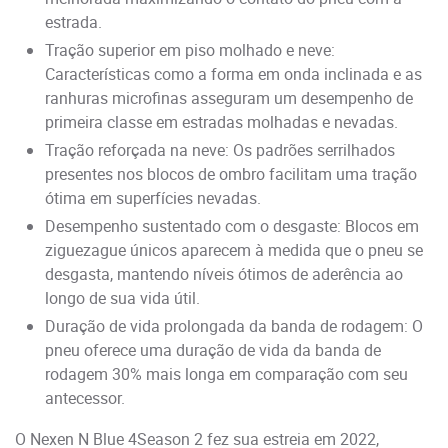
estrada.
Tração superior em piso molhado e neve:
Características como a forma em onda inclinada e as
ranhuras microfinas asseguram um desempenho de
primeira classe em estradas molhadas e nevadas.
Tração reforçada na neve: Os padrões serrilhados
presentes nos blocos de ombro facilitam uma tração
ótima em superfícies nevadas.
Desempenho sustentado com o desgaste: Blocos em
ziguezague únicos aparecem à medida que o pneu se
desgasta, mantendo níveis ótimos de aderência ao
longo de sua vida útil.
Duração de vida prolongada da banda de rodagem: O
pneu oferece uma duração de vida da banda de
rodagem 30% mais longa em comparação com seu
antecessor.
O Nexen N Blue 4Season 2 fez sua estreia em 2022,