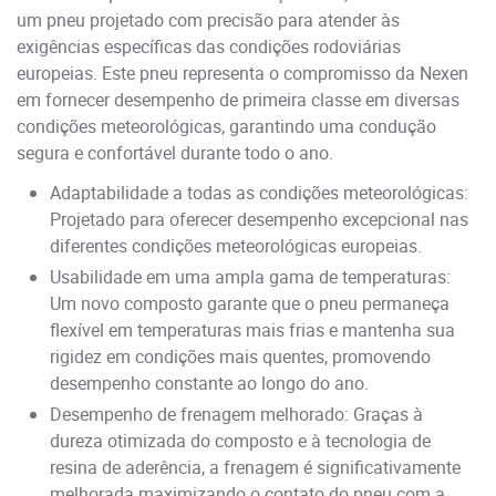
um pneu projetado com precisão para atender às
exigências específicas das condições rodoviárias
europeias. Este pneu representa o compromisso da Nexen
em fornecer desempenho de primeira classe em diversas
condições meteorológicas, garantindo uma condução
segura e confortável durante todo o ano.
Adaptabilidade a todas as condições meteorológicas:
Projetado para oferecer desempenho excepcional nas
diferentes condições meteorológicas europeias.
Usabilidade em uma ampla gama de temperaturas:
Um novo composto garante que o pneu permaneça
flexível em temperaturas mais frias e mantenha sua
rigidez em condições mais quentes, promovendo
desempenho constante ao longo do ano.
Desempenho de frenagem melhorado: Graças à
dureza otimizada do composto e à tecnologia de
resina de aderência, a frenagem é significativamente
melhorada maximizando o contato do pneu com a