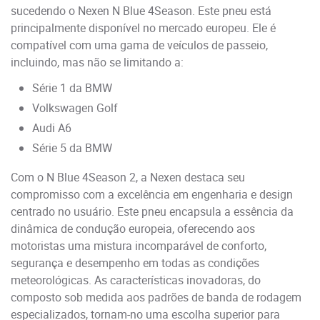
sucedendo o Nexen N Blue 4Season. Este pneu está
principalmente disponível no mercado europeu. Ele é
compatível com uma gama de veículos de passeio,
incluindo, mas não se limitando a:
Série 1 da BMW
Volkswagen Golf
Audi A6
Série 5 da BMW
Com o N Blue 4Season 2, a Nexen destaca seu
compromisso com a excelência em engenharia e design
centrado no usuário. Este pneu encapsula a essência da
dinâmica de condução europeia, oferecendo aos
motoristas uma mistura incomparável de conforto,
segurança e desempenho em todas as condições
meteorológicas. As características inovadoras, do
composto sob medida aos padrões de banda de rodagem
especializados, tornam-no uma escolha superior para