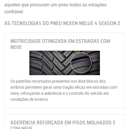
aqueles que procuram um pneu todas as estações
confiável.
AS TECNOLOGIAS DO PNEU NEXEN NBLUE 4 SEASON 2
MOTRICIDADE OTIMIZADA EM ESTRADAS COM
NEVE
Os padrões recortados presentes nos dois blocos dos
ombros permitem gerar uma tração eficaz em estradas com
neve, reforçando a aderência e o controlo do veículo em
condições de inverno.
ADERÊNCIA REFORÇADA EM PISOS MOLHADOS E
COM NEVE