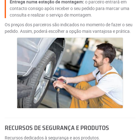
Entrega numa estação de montagem:
o parceiro entrará em
contacto consigo após receber o seu pedido para marcar uma
consulta e realizar o serviço de montagem.
Os preços dos parceiros são indicados no momento de fazer o seu
pedido. Assim, poderá escolher a opção mais vantajosa e prática.
RECURSOS DE SEGURANÇA E PRODUTOS
Recursos dedicados à segurança e aos produtos.