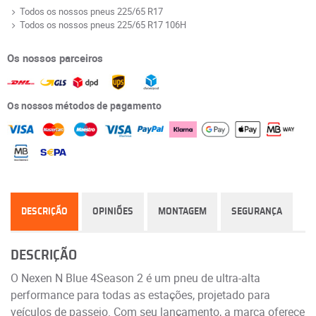
Todos os nossos pneus 225/65 R17
Todos os nossos pneus 225/65 R17 106H
Os nossos parceiros
Os nossos métodos de pagamento
DESCRIÇÃO
OPINIÕES
MONTAGEM
SEGURANÇA
DESCRIÇÃO
O Nexen N Blue 4Season 2 é um pneu de ultra-alta
performance para todas as estações, projetado para
veículos de passeio. Com seu lançamento, a marca oferece