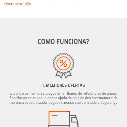
Documentação
COMO FUNCIONA?
1.
MELHORES OFERTAS
Encontre os melhores preços em milhares de referências de pneus.
Escolha os seus pneus com a ajuda da opinião dos internautas e da
imprensa especializada; pague no nosso site com toda a segurança.