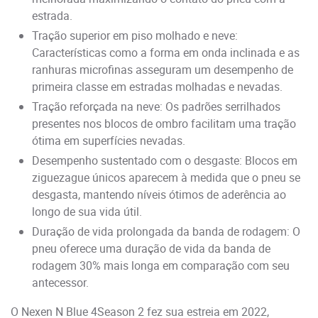
estrada.
Tração superior em piso molhado e neve:
Características como a forma em onda inclinada e as
ranhuras microfinas asseguram um desempenho de
primeira classe em estradas molhadas e nevadas.
Tração reforçada na neve: Os padrões serrilhados
presentes nos blocos de ombro facilitam uma tração
ótima em superfícies nevadas.
Desempenho sustentado com o desgaste: Blocos em
ziguezague únicos aparecem à medida que o pneu se
desgasta, mantendo níveis ótimos de aderência ao
longo de sua vida útil.
Duração de vida prolongada da banda de rodagem: O
pneu oferece uma duração de vida da banda de
rodagem 30% mais longa em comparação com seu
antecessor.
O Nexen N Blue 4Season 2 fez sua estreia em 2022,