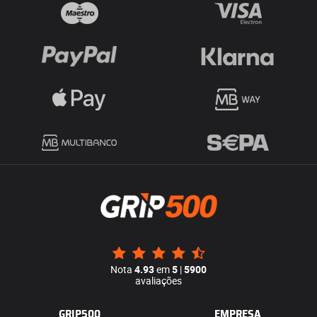
Nota
4.93
em
5
|
5900
avaliações
GRIP500
EMPRESA