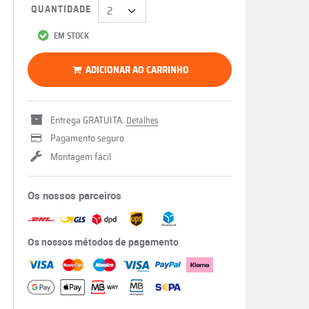
QUANTIDADE
EM STOCK
ADICIONAR AO CARRINHO
Entrega GRATUITA.
Detalhes
Pagamento seguro
Montagem fácil
Os nossos parceiros
Os nossos métodos de pagamento