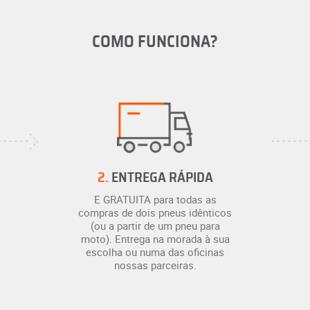
COMO FUNCIONA?
2.
ENTREGA RÁPIDA
E GRATUITA para todas as
compras de dois pneus idênticos
(ou a partir de um pneu para
moto). Entrega na morada à sua
escolha ou numa das oficinas
nossas parceiras.