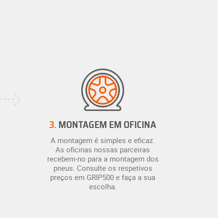
3.
MONTAGEM EM OFICINA
A montagem é simples e eficaz.
As oficinas nossas parceiras
recebem-no para a montagem dos
pneus. Consulte os respetivos
preços em GRIP500 e faça a sua
escolha.