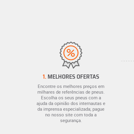
1.
MELHORES OFERTAS
Encontre os melhores preços em
milhares de referências de pneus.
Escolha os seus pneus com a
ajuda da opinião dos internautas e
da imprensa especializada; pague
no nosso site com toda a
segurança.