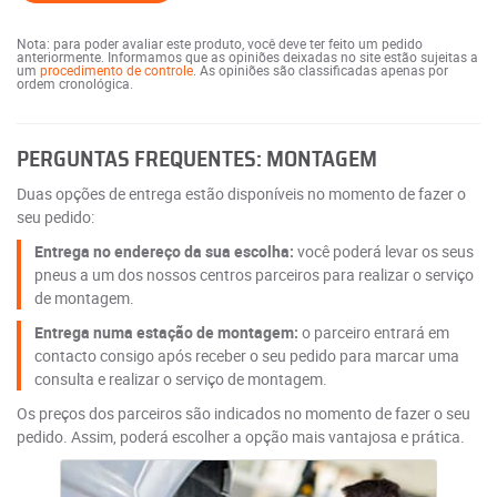
Nota: para poder avaliar este produto, você deve ter feito um pedido
anteriormente. Informamos que as opiniões deixadas no site estão sujeitas a
um
procedimento de controle
. As opiniões são classificadas apenas por
ordem cronológica.
PERGUNTAS FREQUENTES: MONTAGEM
Duas opções de entrega estão disponíveis no momento de fazer o
seu pedido:
Entrega no endereço da sua escolha:
você poderá levar os seus
pneus a um dos nossos centros parceiros para realizar o serviço
de montagem.
Entrega numa estação de montagem:
o parceiro entrará em
contacto consigo após receber o seu pedido para marcar uma
consulta e realizar o serviço de montagem.
Os preços dos parceiros são indicados no momento de fazer o seu
pedido. Assim, poderá escolher a opção mais vantajosa e prática.