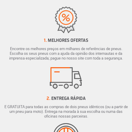
1.
MELHORES OFERTAS
Encontre os melhores preços em milhares de referências de pneus.
Escolha os seus pneus com a ajuda da opinião dos internautas e da
imprensa especializada; pague no nosso site com toda a segurança.
2.
ENTREGA RÁPIDA
E GRATUITA para todas as compras de dois pneus idênticos (ou a partir de
um pneu para moto). Entrega na morada à sua escolha ou numa das
oficinas nossas parceiras.