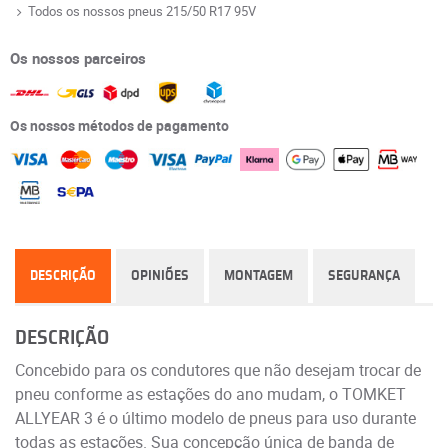
Todos os nossos pneus 215/50 R17 95V
Os nossos parceiros
Os nossos métodos de pagamento
DESCRIÇÃO
OPINIÕES
MONTAGEM
SEGURANÇA
DESCRIÇÃO
Concebido para os condutores que não desejam trocar de
pneu conforme as estações do ano mudam, o TOMKET
ALLYEAR 3 é o último modelo de pneus para uso durante
todas as estações. Sua concepção única de banda de