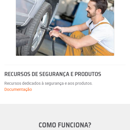
RECURSOS DE SEGURANÇA E PRODUTOS
Recursos dedicados à segurança e aos produtos.
Documentação
COMO FUNCIONA?