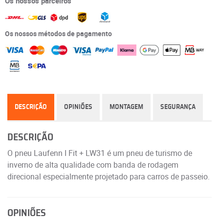
Os nossos parceiros
Os nossos métodos de pagamento
DESCRIÇÃO
OPINIÕES
MONTAGEM
SEGURANÇA
DESCRIÇÃO
O pneu Laufenn I Fit + LW31 é um pneu de turismo de
inverno de alta qualidade com banda de rodagem
direcional especialmente projetado para carros de passeio.
OPINIÕES