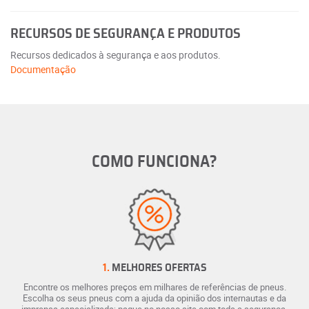
RECURSOS DE SEGURANÇA E PRODUTOS
Recursos dedicados à segurança e aos produtos.
Documentação
COMO FUNCIONA?
1.
MELHORES OFERTAS
Encontre os melhores preços em milhares de referências de pneus.
Escolha os seus pneus com a ajuda da opinião dos internautas e da