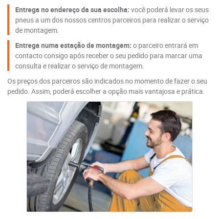
Entrega no endereço da sua escolha:
você poderá levar os seus
pneus a um dos nossos centros parceiros para realizar o serviço
de montagem.
Entrega numa estação de montagem:
o parceiro entrará em
contacto consigo após receber o seu pedido para marcar uma
consulta e realizar o serviço de montagem.
Os preços dos parceiros são indicados no momento de fazer o seu
pedido. Assim, poderá escolher a opção mais vantajosa e prática.